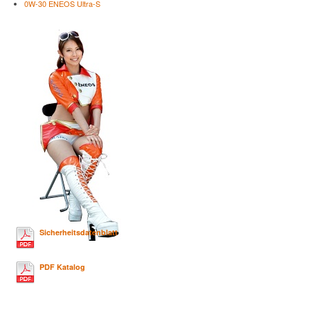
0W-30 ENEOS Ultra-S
Sicherheitsdatenblatt
PDF Katalog