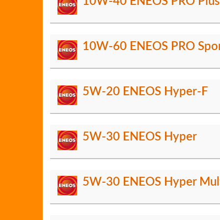
10W-40 ENEOS PRO Plus
10W-60 ENEOS PRO Spo
5W-20 ENEOS Hyper-F
5W-30 ENEOS Hyper
5W-30 ENEOS Hyper Mul