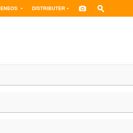
 ENEOS
DISTRIBUTER