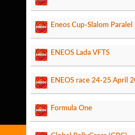
Eneos Cup-Slalom Paralel 
ENEOS Lada VFTS
ENEOS race 24-25 April 
Formula One