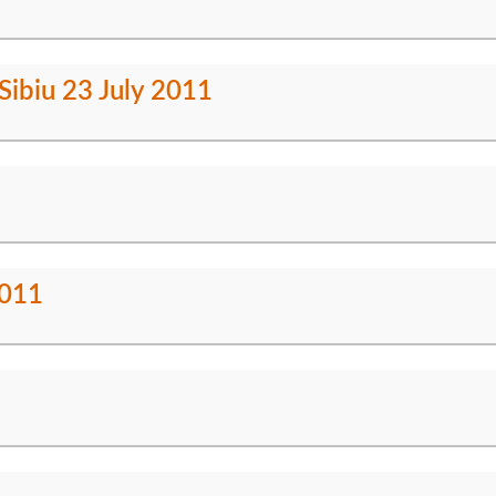
Sibiu 23 July 2011
2011