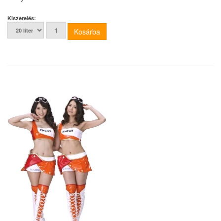
Kiszerelés: