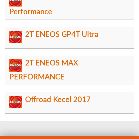
Performance
2T ENEOS GP4T Ultra
2T ENEOS MAX
PERFORMANCE
Offroad Kecel 2017