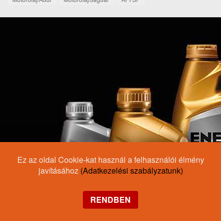
Ez az oldal Cookie-kat használ a felhasználói élmény
javításához
(Adatkezelési szabályzatunk)
RENDBEN