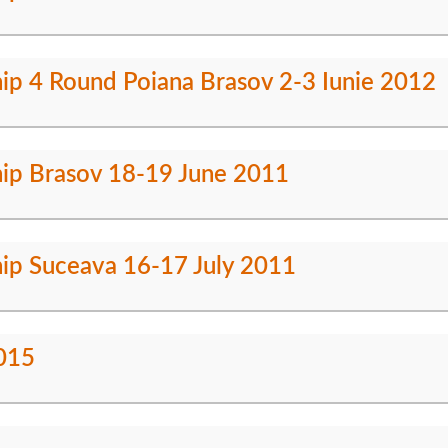
ip 4 Round Poiana Brasov 2-3 Iunie 2012
hip Brasov 18-19 June 2011
hip Suceava 16-17 July 2011
2015