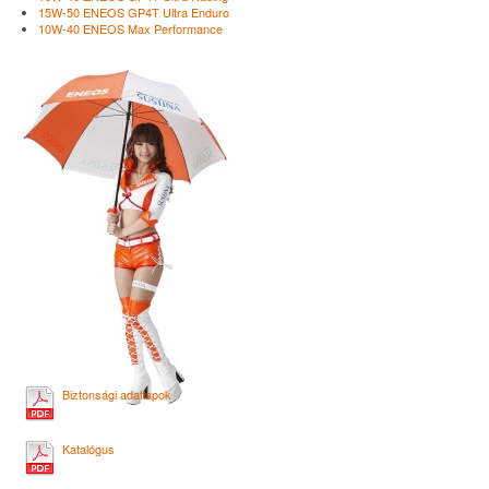
15W-50 ENEOS GP4T Ultra Enduro
10W-40 ENEOS Max Performance
Biztonsági adatlapok
Katalógus