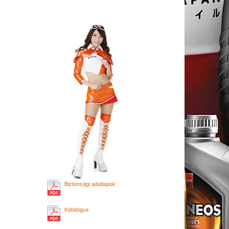
Biztonsági adatlapok
Katalógus