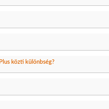
lus közti különbség?