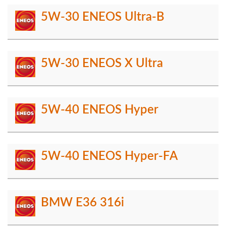
5W-30 ENEOS Ultra-B
5W-30 ENEOS X Ultra
5W-40 ENEOS Hyper
5W-40 ENEOS Hyper-FA
BMW E36 316i